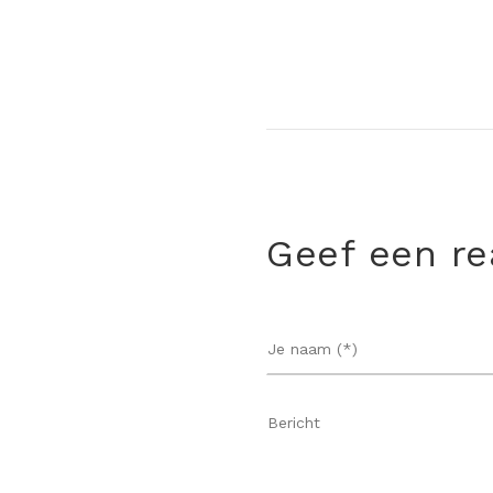
Geef een re