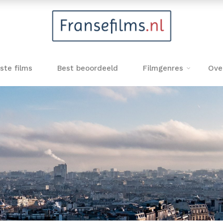
ste films
Best beoordeeld
Filmgenres
Ove