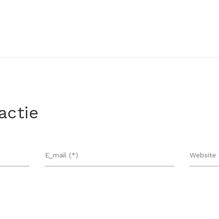
actie