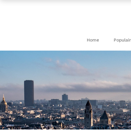
Home
Populair