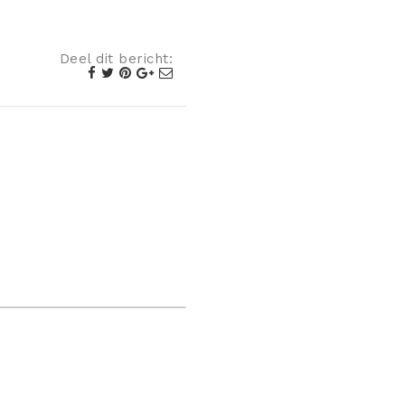
Deel dit bericht: