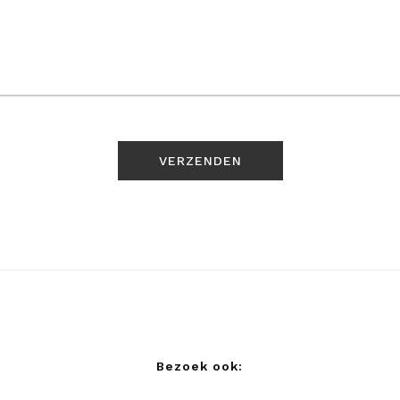
Bezoek ook: