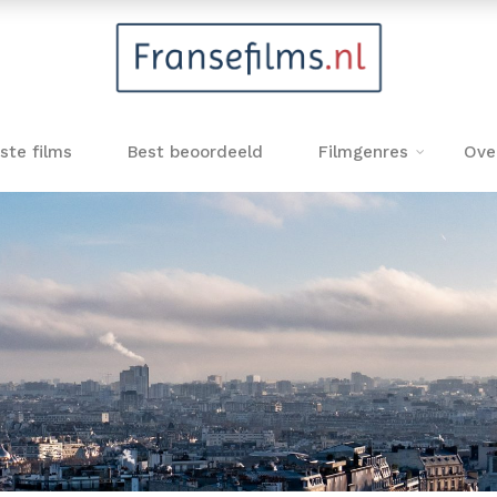
ste films
Best beoordeeld
Filmgenres
Ove