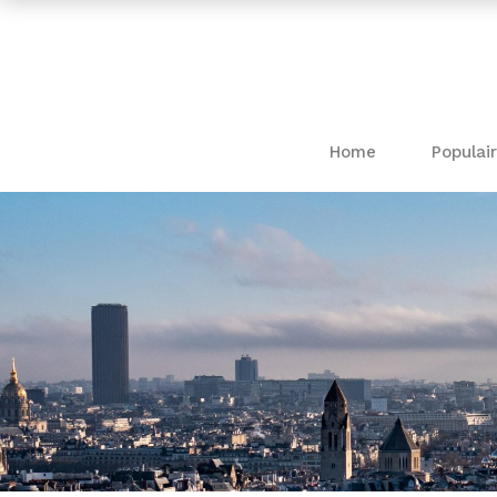
Home
Populair