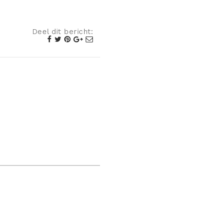
Deel dit bericht: