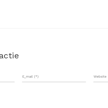
actie