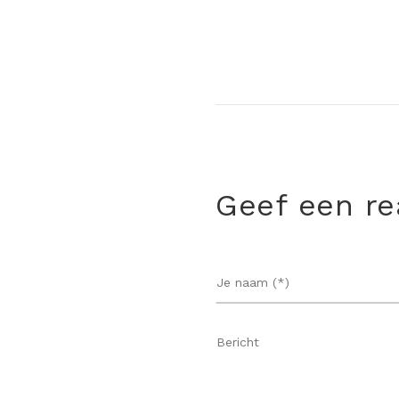
Geef een re