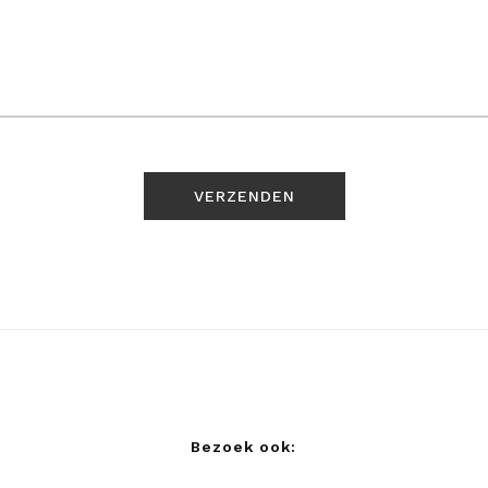
Bezoek ook: