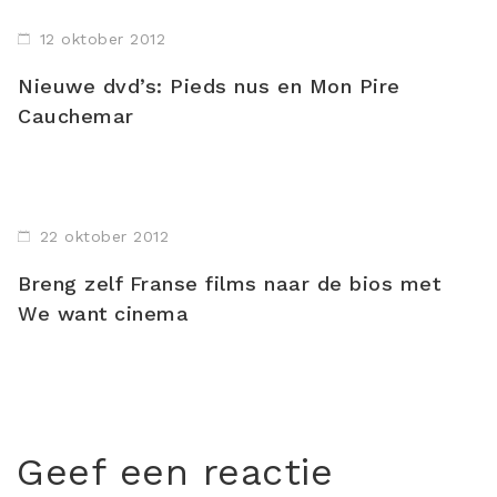
12 oktober 2012
Nieuwe dvd’s: Pieds nus en Mon Pire
Cauchemar
22 oktober 2012
Breng zelf Franse films naar de bios met
We want cinema
Geef een reactie