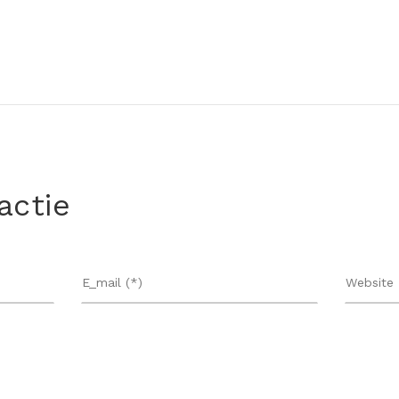
actie