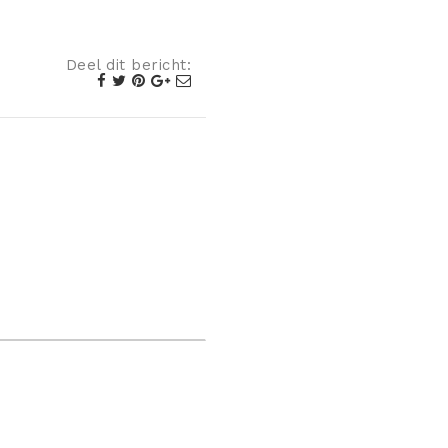
Deel dit bericht: