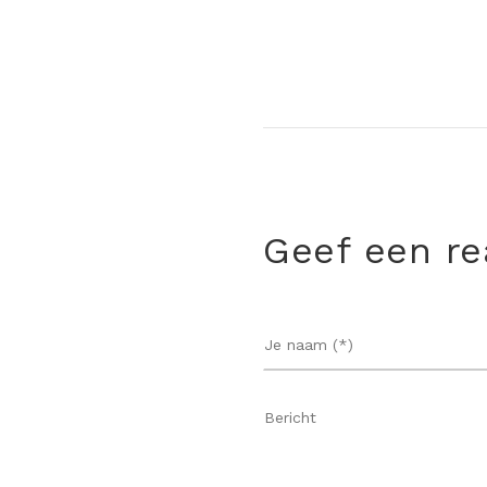
Geef een re