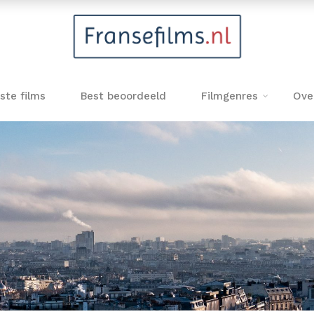
ste films
Best beoordeeld
Filmgenres
Ove