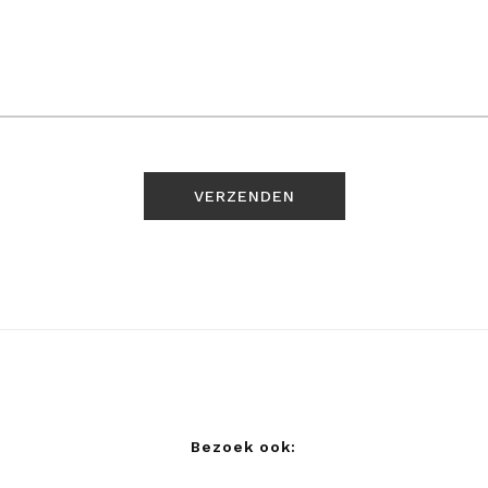
Bezoek ook: