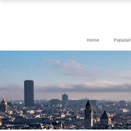
Home
Populair