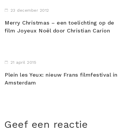
23 december 2012
Merry Christmas – een toelichting op de
film Joyeux Noël door Christian Carion
21 april 2015
Plein les Yeux: nieuw Frans filmfestival in
Amsterdam
Geef een reactie