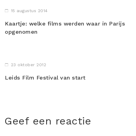
15 augustus 2014
Kaartje: welke films werden waar in Parijs
opgenomen
23 oktober 2012
Leids Film Festival van start
Geef een reactie