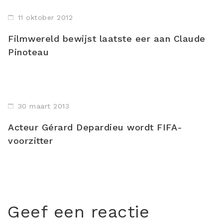
11 oktober 2012
Filmwereld bewijst laatste eer aan Claude
Pinoteau
30 maart 2013
Acteur Gérard Depardieu wordt FIFA-
voorzitter
Geef een reactie