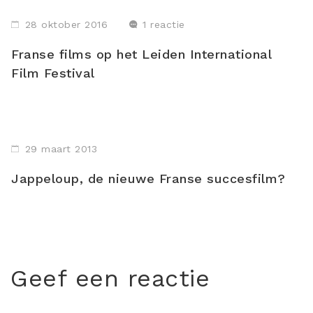
28 oktober 2016
1 reactie
Franse films op het Leiden International
Film Festival
29 maart 2013
Jappeloup, de nieuwe Franse succesfilm?
Geef een reactie