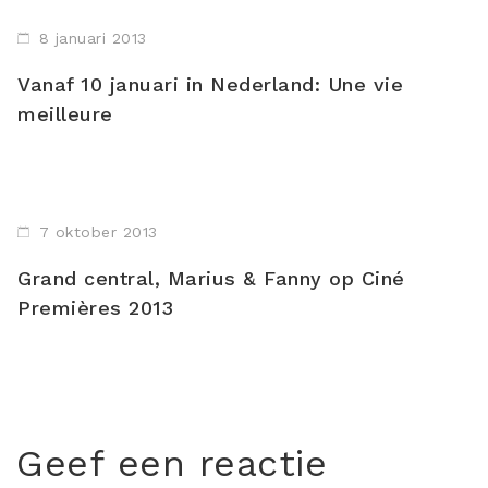
8 januari 2013
Vanaf 10 januari in Nederland: Une vie
meilleure
7 oktober 2013
Grand central, Marius & Fanny op Ciné
Premières 2013
Geef een reactie