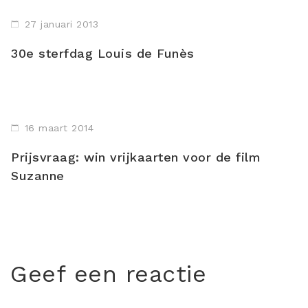
27 januari 2013
30e sterfdag Louis de Funès
16 maart 2014
Prijsvraag: win vrijkaarten voor de film
Suzanne
Geef een reactie