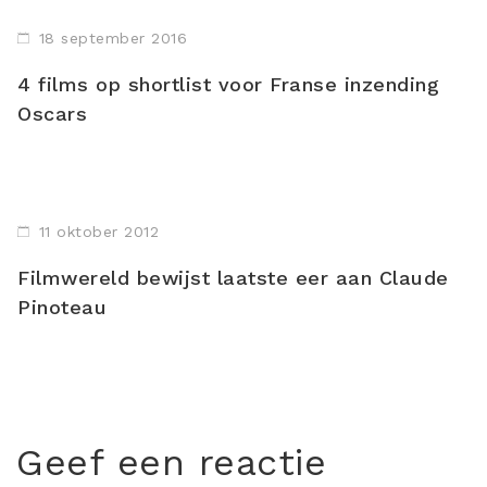
18 september 2016
4 films op shortlist voor Franse inzending
Oscars
11 oktober 2012
Filmwereld bewijst laatste eer aan Claude
Pinoteau
Geef een reactie