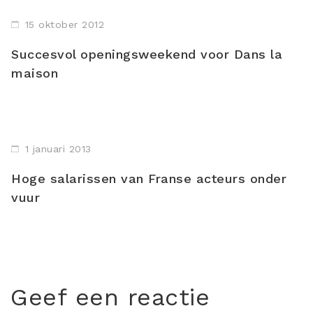
15 oktober 2012
Succesvol openingsweekend voor Dans la
maison
1 januari 2013
Hoge salarissen van Franse acteurs onder
vuur
Geef een reactie