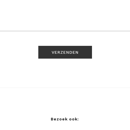
Bezoek ook: