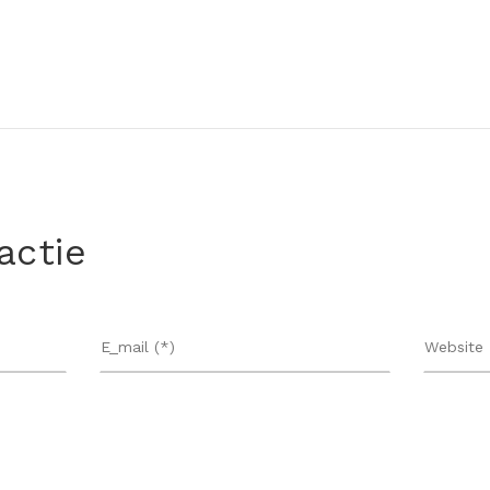
actie