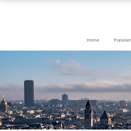
Home
Populair