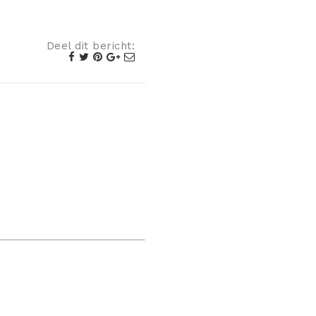
Deel dit bericht: