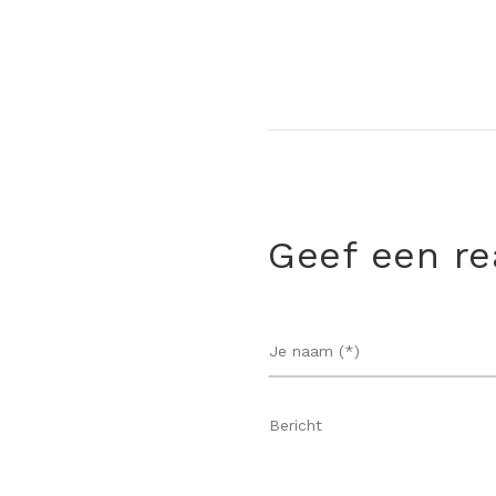
Geef een re