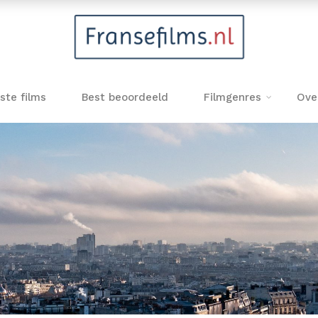
ste films
Best beoordeeld
Filmgenres
Ove