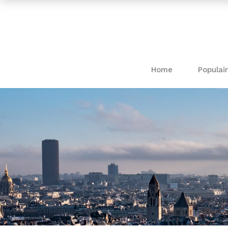
Home
Populair