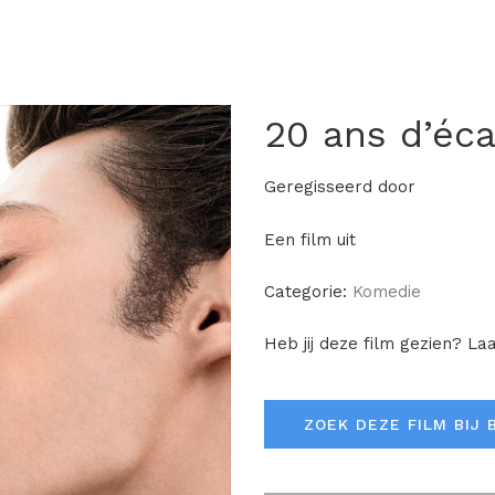
20 ans d’éca
Geregisseerd door
Een film uit
Categorie:
Komedie
Heb jij deze film gezien? La
ZOEK DEZE FILM BIJ 