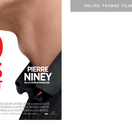
ONLINE FRANSE FILM