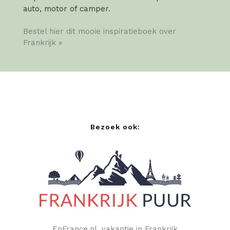
auto, motor of camper.
Bestel hier dit mooie inspiratieboek over
Frankrijk »
Bezoek ook:
EnFrance.nl, vakantie in Frankrijk