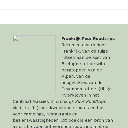
Frankrijk Puur Roadtrips
Reis mee dwars door
Frankrijk, van de ruige
rotsen aan de kust van
Bretagne tot de witte
bergtoppen van de
Alpen, van de
hoogvlaktes van de
Cevennen tot de grillige
rivierkloven in het
Centraal Massief. In
Frankrijk Puur Roadtrips
vind je vijftig indrukwekkende routes en tips
voor campings, restaurants en
bezienswaardigheden. Dit boek is een bron van
inspiratie voor betoverende roadtrips met de