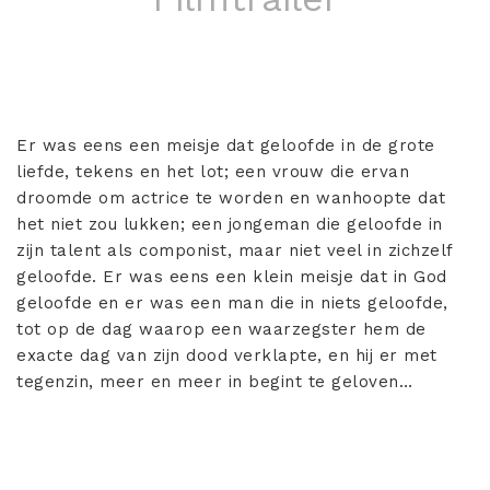
Er was eens een meisje dat geloofde in de grote
liefde, tekens en het lot; een vrouw die ervan
droomde om actrice te worden en wanhoopte dat
het niet zou lukken; een jongeman die geloofde in
zijn talent als componist, maar niet veel in zichzelf
geloofde. Er was eens een klein meisje dat in God
geloofde en er was een man die in niets geloofde,
tot op de dag waarop een waarzegster hem de
exacte dag van zijn dood verklapte, en hij er met
tegenzin, meer en meer in begint te geloven…