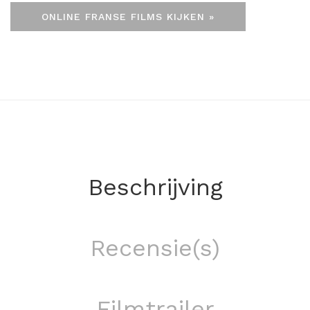
ONLINE FRANSE FILMS KIJKEN »
Beschrijving
Recensie(s)
Filmtrailer