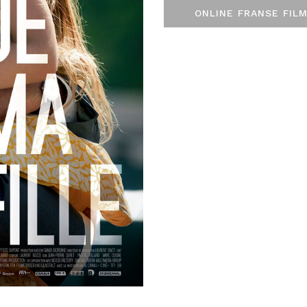
ONLINE FRANSE FILM