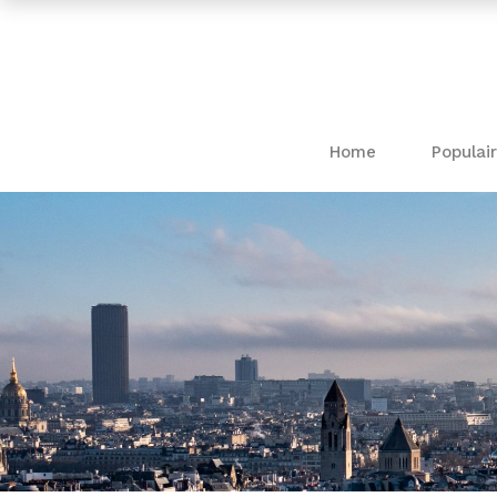
Home
Populair