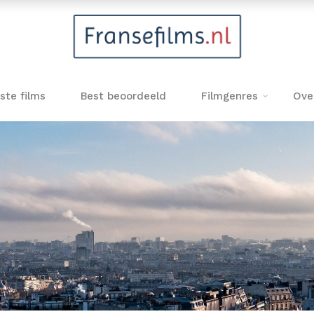
ste films
Best beoordeeld
Filmgenres
Ove