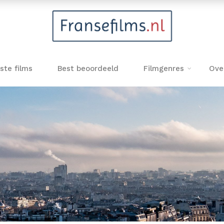
ste films
Best beoordeeld
Filmgenres
Ove