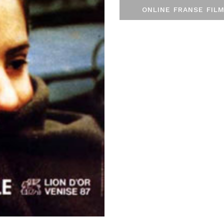
ONLINE FRANSE FILM