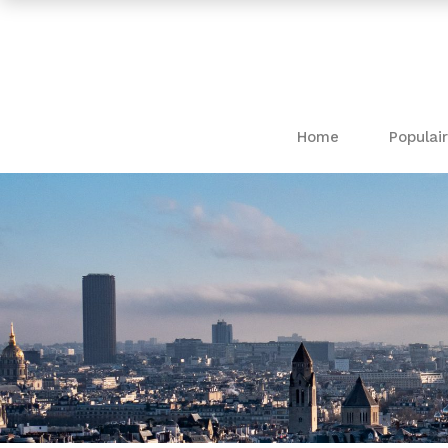
Home
Populair