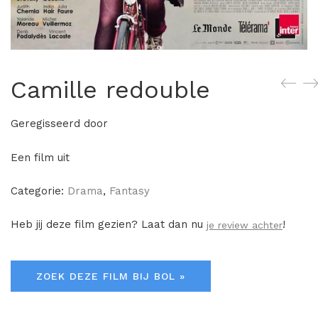
Camille redouble
Geregisseerd door
Een film uit
Categorie:
Drama
,
Fantasy
Heb jij deze film gezien? Laat dan nu
!
je review achter
ZOEK DEZE FILM BIJ BOL »