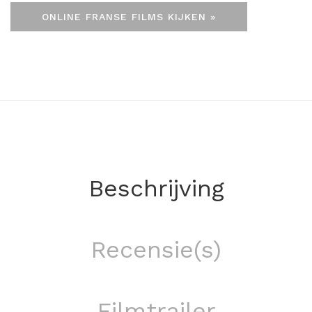
ONLINE FRANSE FILMS KIJKEN »
Beschrijving
Recensie(s)
Filmtrailer