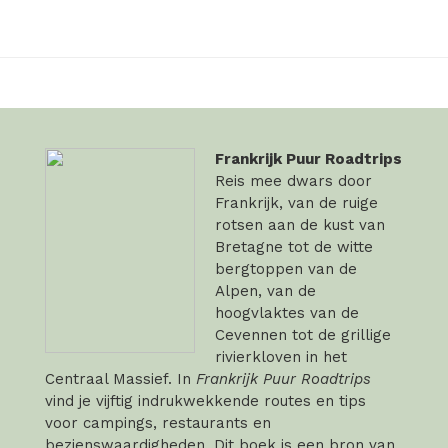
Frankrijk Puur Roadtrips
Reis mee dwars door
Frankrijk, van de ruige
rotsen aan de kust van
Bretagne tot de witte
bergtoppen van de
Alpen, van de
hoogvlaktes van de
Cevennen tot de grillige
rivierkloven in het
Centraal Massief. In
Frankrijk Puur Roadtrips
vind je vijftig indrukwekkende routes en tips
voor campings, restaurants en
bezienswaardigheden. Dit boek is een bron van