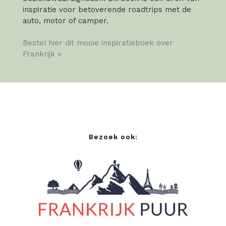
inspiratie voor betoverende roadtrips met de
auto, motor of camper.
Bestel hier dit mooie inspiratieboek over
Frankrijk »
Bezoek ook: