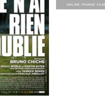
ONLINE FRANSE FILM