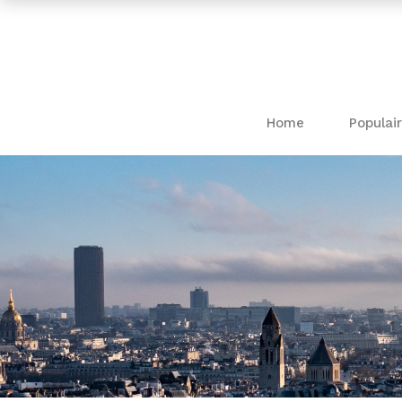
Home
Populair