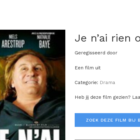
Je n’ai rien 
Geregisseerd door
Een film uit
Categorie:
Drama
Heb jij deze film gezien? La
ZOEK DEZE FILM BIJ 