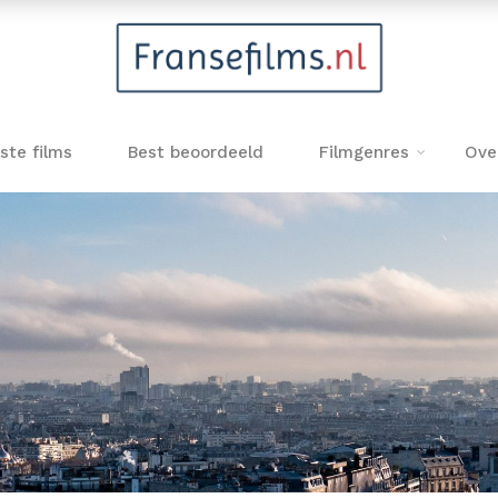
ste films
Best beoordeeld
Filmgenres
Ove