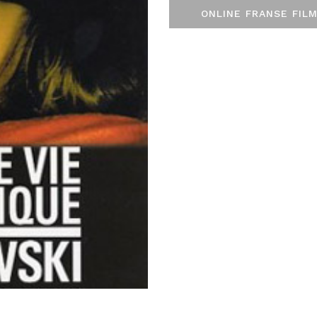
ONLINE FRANSE FILM