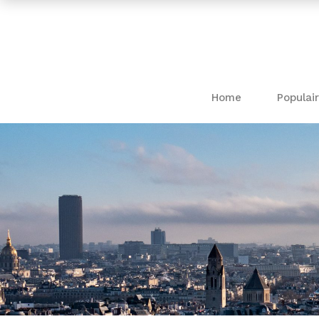
Home
Populair