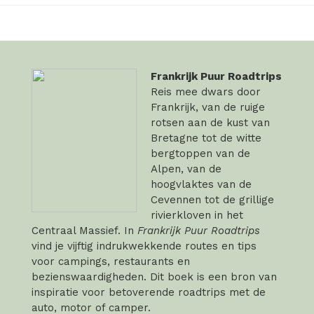
Frankrijk Puur Roadtrips
Reis mee dwars door
Frankrijk, van de ruige
rotsen aan de kust van
Bretagne tot de witte
bergtoppen van de
Alpen, van de
hoogvlaktes van de
Cevennen tot de grillige
rivierkloven in het
Centraal Massief. In
Frankrijk Puur Roadtrips
vind je vijftig indrukwekkende routes en tips
voor campings, restaurants en
bezienswaardigheden. Dit boek is een bron van
inspiratie voor betoverende roadtrips met de
auto, motor of camper.