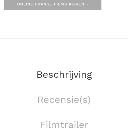
ONLINE FRANSE FILMS KIJKEN »
Beschrijving
Recensie(s)
Filmtrailer