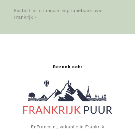
Bestel hier dit mooie inspiratieboek over
Frankrijk »
Bezoek ook:
EnFrance.nl, vakantie in Frankrijk