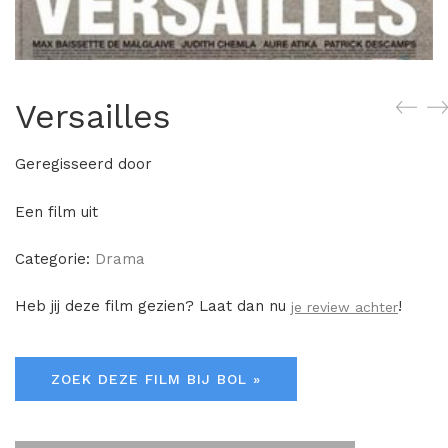
Versailles
Geregisseerd door
Een film uit
Categorie:
Drama
Heb jij deze film gezien? Laat dan nu
!
je review achter
ZOEK DEZE FILM BIJ BOL »