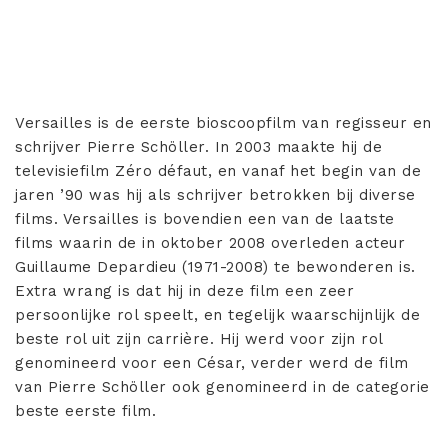
Versailles is de eerste bioscoopfilm van regisseur en
schrijver Pierre Schöller. In 2003 maakte hij de
televisiefilm Zéro défaut, en vanaf het begin van de
jaren ’90 was hij als schrijver betrokken bij diverse
films. Versailles is bovendien een van de laatste
films waarin de in oktober 2008 overleden acteur
Guillaume Depardieu (1971-2008) te bewonderen is.
Extra wrang is dat hij in deze film een zeer
persoonlijke rol speelt, en tegelijk waarschijnlijk de
beste rol uit zijn carrière. Hij werd voor zijn rol
genomineerd voor een César, verder werd de film
van Pierre Schöller ook genomineerd in de categorie
beste eerste film.