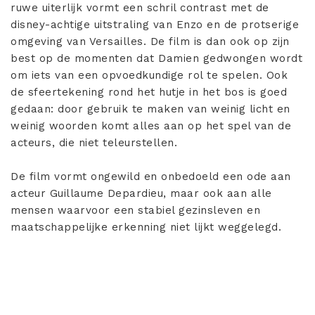
ruwe uiterlijk vormt een schril contrast met de
disney-achtige uitstraling van Enzo en de protserige
omgeving van Versailles. De film is dan ook op zijn
best op de momenten dat Damien gedwongen wordt
om iets van een opvoedkundige rol te spelen. Ook
de sfeertekening rond het hutje in het bos is goed
gedaan: door gebruik te maken van weinig licht en
weinig woorden komt alles aan op het spel van de
acteurs, die niet teleurstellen.
De film vormt ongewild en onbedoeld een ode aan
acteur Guillaume Depardieu, maar ook aan alle
mensen waarvoor een stabiel gezinsleven en
maatschappelijke erkenning niet lijkt weggelegd.