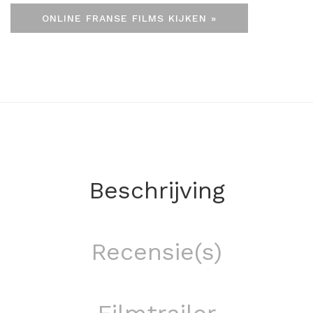
ONLINE FRANSE FILMS KIJKEN »
Beschrijving
Recensie(s)