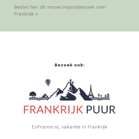
Bestel hier dit mooie inspiratieboek over
Frankrijk »
Bezoek ook:
EnFrance.nl, vakantie in Frankrijk