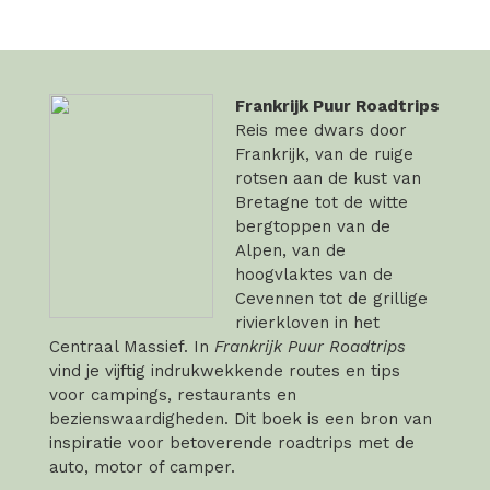
Frankrijk Puur Roadtrips
Reis mee dwars door
Frankrijk, van de ruige
rotsen aan de kust van
Bretagne tot de witte
bergtoppen van de
Alpen, van de
hoogvlaktes van de
Cevennen tot de grillige
rivierkloven in het
Centraal Massief. In
Frankrijk Puur Roadtrips
vind je vijftig indrukwekkende routes en tips
voor campings, restaurants en
bezienswaardigheden. Dit boek is een bron van
inspiratie voor betoverende roadtrips met de
auto, motor of camper.