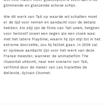
glimmende en glanzende schone schijn.
Wie dit werk van Tati op waarde wil schatten moet
er de tijd voor nemen en aandacht voor de details
hebben. Als stijl zijn de films van Tati uniek, hetgeen
voor hemzelf zowel een zegen als een vloek was:
met het latere Playtime, waarin hij zijn stijl tot in het
extreme doorzette, zou hij failliet gaan. In 2009 zal
er opnieuw aandacht zijn voor het werk van deze
Franse meester, wanneer de animatiefilm The
Illusionist uitkomt, naar een scenario van Tati,
verfilmd door de maker van Les triplettes de
Bellevile, Sylvain Chomet.