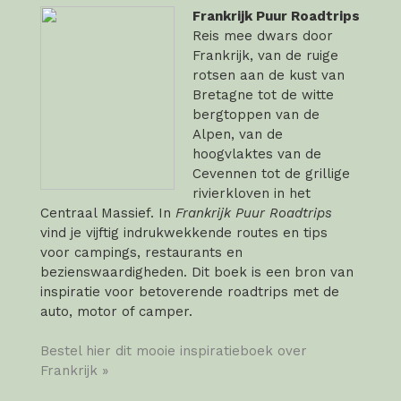
Frankrijk Puur Roadtrips
Reis mee dwars door
Frankrijk, van de ruige
rotsen aan de kust van
Bretagne tot de witte
bergtoppen van de
Alpen, van de
hoogvlaktes van de
Cevennen tot de grillige
rivierkloven in het
Centraal Massief. In
Frankrijk Puur Roadtrips
vind je vijftig indrukwekkende routes en tips
voor campings, restaurants en
bezienswaardigheden. Dit boek is een bron van
inspiratie voor betoverende roadtrips met de
auto, motor of camper.
Bestel hier dit mooie inspiratieboek over
Frankrijk »