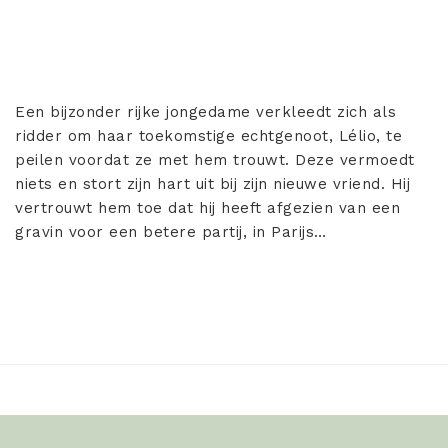
Een bijzonder rijke jongedame verkleedt zich als
ridder om haar toekomstige echtgenoot, Lélio, te
peilen voordat ze met hem trouwt. Deze vermoedt
niets en stort zijn hart uit bij zijn nieuwe vriend. Hij
vertrouwt hem toe dat hij heeft afgezien van een
gravin voor een betere partij, in Parijs…