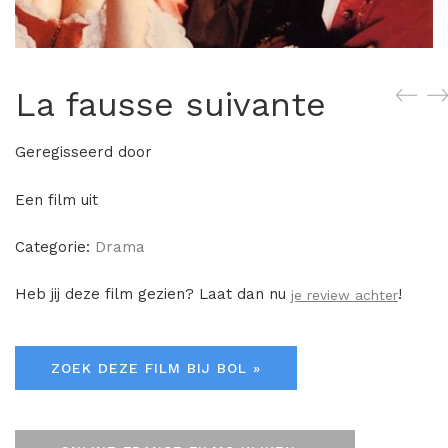
La fausse suivante
Geregisseerd door
Een film uit
Categorie:
Drama
Heb jij deze film gezien? Laat dan nu
!
je review achter
ZOEK DEZE FILM BIJ BOL »