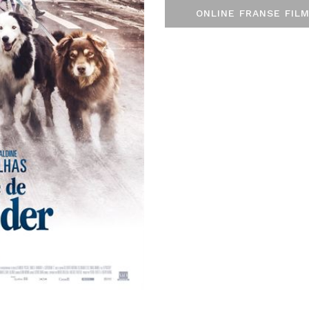
ONLINE FRANSE FILM