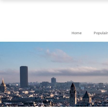
Home
Populair