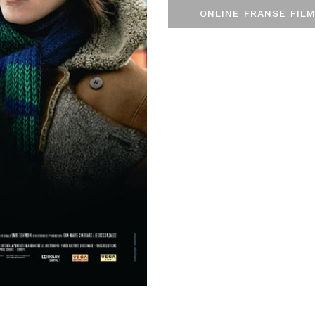
ONLINE FRANSE FILM