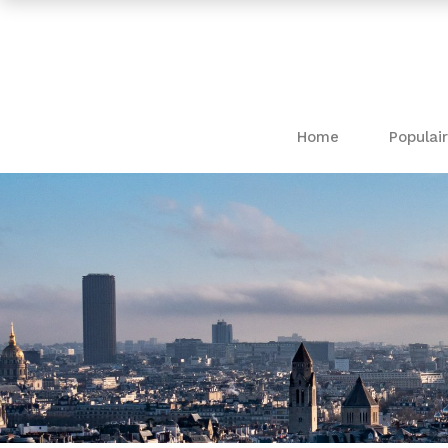
Home
Populair