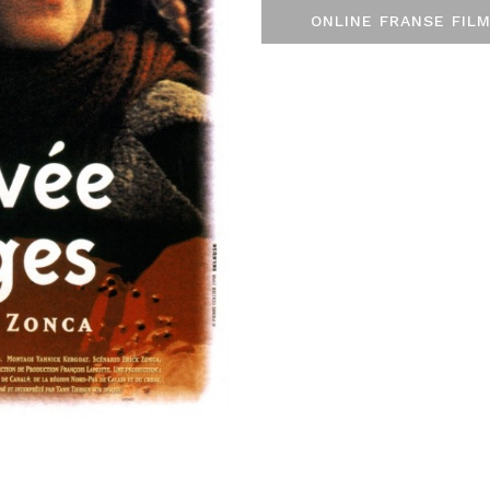
ONLINE FRANSE FILM