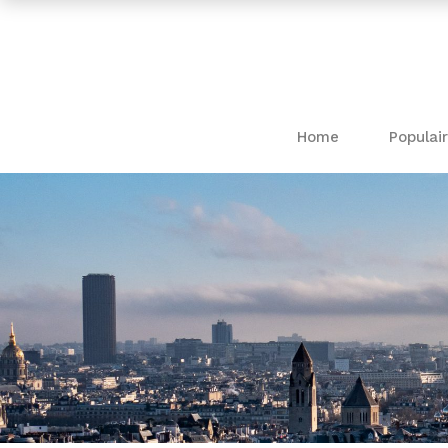
Home
Populair