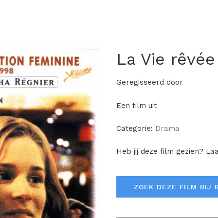
La Vie rêvée
Geregisseerd door
Een film uit
Categorie:
Drama
Heb jij deze film gezien? La
ZOEK DEZE FILM BIJ 