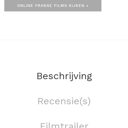
ONLINE FRANSE FILMS KIJKEN »
Beschrijving
Recensie(s)
Filmtrailer