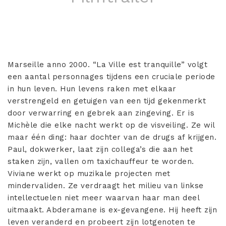
Marseille anno 2000. “La Ville est tranquille” volgt
een aantal personnages tijdens een cruciale periode
in hun leven. Hun levens raken met elkaar
verstrengeld en getuigen van een tijd gekenmerkt
door verwarring en gebrek aan zingeving. Er is
Michèle die elke nacht werkt op de visveiling. Ze wil
maar één ding: haar dochter van de drugs af krijgen.
Paul, dokwerker, laat zijn collega’s die aan het
staken zijn, vallen om taxichauffeur te worden.
Viviane werkt op muzikale projecten met
mindervaliden. Ze verdraagt het milieu van linkse
intellectuelen niet meer waarvan haar man deel
uitmaakt. Abderamane is ex-gevangene. Hij heeft zijn
leven veranderd en probeert zijn lotgenoten te