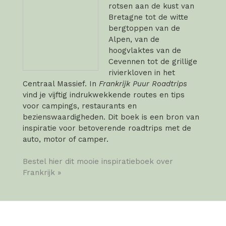
rotsen aan de kust van
Bretagne tot de witte
bergtoppen van de
Alpen, van de
hoogvlaktes van de
Cevennen tot de grillige
rivierkloven in het
Centraal Massief. In
Frankrijk Puur Roadtrips
vind je vijftig indrukwekkende routes en tips
voor campings, restaurants en
bezienswaardigheden. Dit boek is een bron van
inspiratie voor betoverende roadtrips met de
auto, motor of camper.
Bestel hier dit mooie inspiratieboek over
Frankrijk »