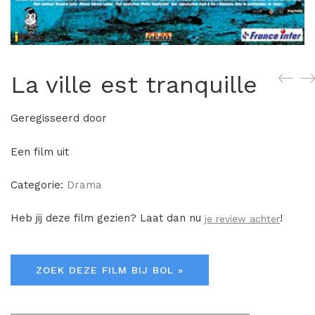
La ville est tranquille
Geregisseerd door
Een film uit
Categorie:
Drama
Heb jij deze film gezien? Laat dan nu
!
je review achter
ZOEK DEZE FILM BIJ BOL »