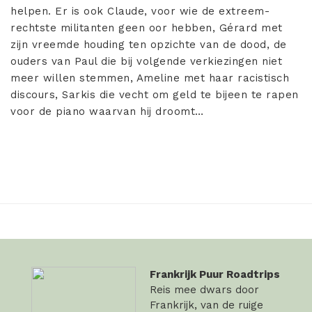
helpen. Er is ook Claude, voor wie de extreem-
rechtste militanten geen oor hebben, Gérard met
zijn vreemde houding ten opzichte van de dood, de
ouders van Paul die bij volgende verkiezingen niet
meer willen stemmen, Ameline met haar racistisch
discours, Sarkis die vecht om geld te bijeen te rapen
voor de piano waarvan hij droomt…
Frankrijk Puur Roadtrips
Reis mee dwars door
Frankrijk, van de ruige