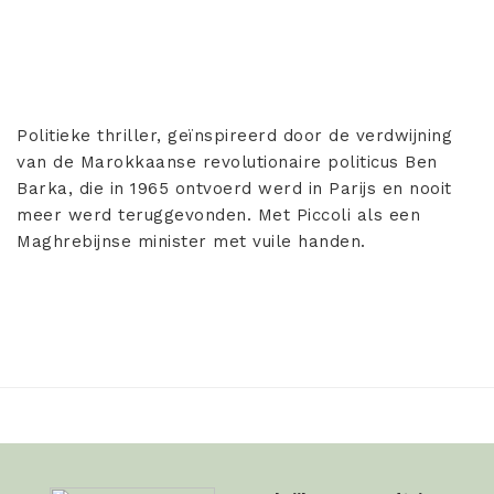
Politieke thriller, geïnspireerd door de verdwijning
van de Marokkaanse revolutionaire politicus Ben
Barka, die in 1965 ontvoerd werd in Parijs en nooit
meer werd teruggevonden. Met Piccoli als een
Maghrebijnse minister met vuile handen.