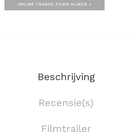
ONLINE FRANSE FILMS KIJKEN »
Beschrijving
Recensie(s)
Filmtrailer