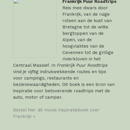
Frankrijk Puur Roadtrips
Reis mee dwars door
Frankrijk, van de ruige
rotsen aan de kust van
Bretagne tot de witte
bergtoppen van de
Alpen, van de
hoogvlaktes van de
Cevennen tot de grillige
rivierkloven in het
Centraal Massief. In
Frankrijk Puur Roadtrips
vind je vijftig indrukwekkende routes en tips
voor campings, restaurants en
bezienswaardigheden. Dit boek is een bron van
inspiratie voor betoverende roadtrips met de
auto, motor of camper.
Bestel hier dit mooie inspiratieboek over
Frankrijk »