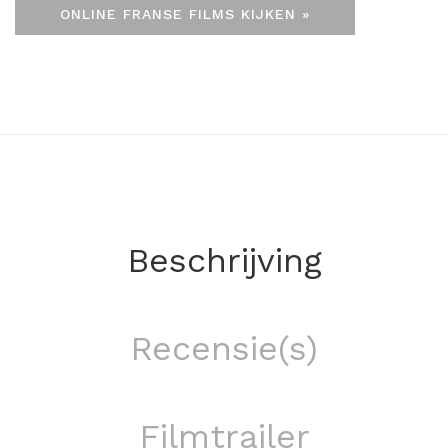
ONLINE FRANSE FILMS KIJKEN »
Beschrijving
Recensie(s)
Filmtrailer