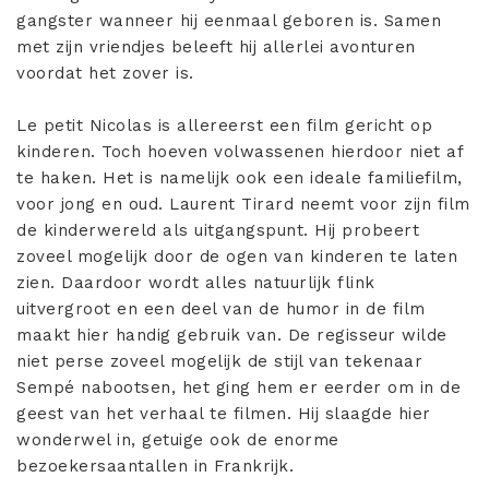
gangster wanneer hij eenmaal geboren is. Samen
met zijn vriendjes beleeft hij allerlei avonturen
voordat het zover is.
Le petit Nicolas is allereerst een film gericht op
kinderen. Toch hoeven volwassenen hierdoor niet af
te haken. Het is namelijk ook een ideale familiefilm,
voor jong en oud. Laurent Tirard neemt voor zijn film
de kinderwereld als uitgangspunt. Hij probeert
zoveel mogelijk door de ogen van kinderen te laten
zien. Daardoor wordt alles natuurlijk flink
uitvergroot en een deel van de humor in de film
maakt hier handig gebruik van. De regisseur wilde
niet perse zoveel mogelijk de stijl van tekenaar
Sempé nabootsen, het ging hem er eerder om in de
geest van het verhaal te filmen. Hij slaagde hier
wonderwel in, getuige ook de enorme
bezoekersaantallen in Frankrijk.