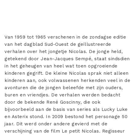
Van 1959 tot 1965 verschenen in de zondagse editie
van het dagblad Sud-Ouest de geïllustreerde
verhalen over het jongetje Nicolas. De jonge held,
getekend door Jean-Jacques Sempé, staat sindsdien
in het geheugen van heel wat toen opgroeiende
kinderen gegrift. De kleine Nicolas sprak niet alleen
kinderen aan, ook volwassenen herkenden veel in de
avonturen die de jongen beleefde met zijn ouders,
buren en vriendjes. De verhalen werden bedacht
door de bekende René Goscinny, die ook
bijvoorbeeld aan de basis van series als Lucky Luke
en Asterix stond. In 2009 bestond het personage 50
jaar. Dit werd onder andere gevierd met de
verschijning van de film Le petit Nicolas. Regisseur