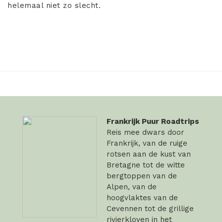
helemaal niet zo slecht.
Frankrijk Puur Roadtrips
Reis mee dwars door
Frankrijk, van de ruige
rotsen aan de kust van
Bretagne tot de witte
bergtoppen van de
Alpen, van de
hoogvlaktes van de
Cevennen tot de grillige
rivierkloven in het