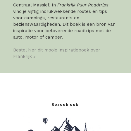
Centraal Massief. In
Frankrijk Puur Roadtrips
vind je vijftig indrukwekkende routes en tips
voor campings, restaurants en
bezienswaardigheden. Dit boek is een bron van
inspiratie voor betoverende roadtrips met de
auto, motor of camper.
Bestel hier dit mooie inspiratieboek over
Frankrijk »
Bezoek ook: