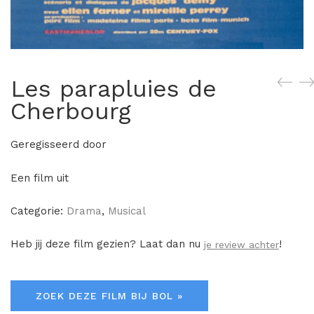
Les parapluies de
Cherbourg
Geregisseerd door
Een film uit
Categorie:
Drama
,
Musical
Heb jij deze film gezien? Laat dan nu
!
je review achter
ZOEK DEZE FILM BIJ BOL »