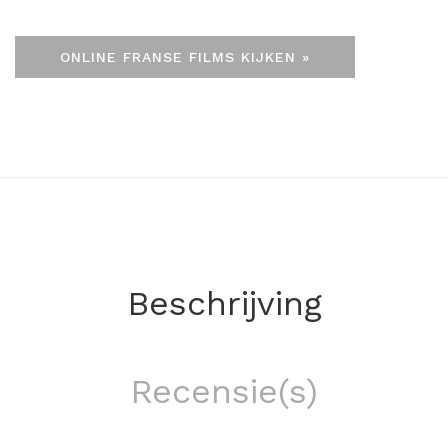
ONLINE FRANSE FILMS KIJKEN »
Beschrijving
Recensie(s)