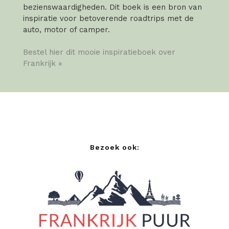
bezienswaardigheden. Dit boek is een bron van
inspiratie voor betoverende roadtrips met de
auto, motor of camper.
Bestel hier dit mooie inspiratieboek over
Frankrijk »
Bezoek ook: