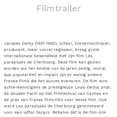
Filmtrailer
Jacques Demy (1931-1990), acteur, scenarioschrijver,
producent, maar vooral regisseur, kreeg grote
internationale bekendheid met zijn film Les
parapluies de Cherbourg. Deze film kan gezien
worden als het Amélie van de jaren zestig, vooral
qua populariteit en impact zijn er weinig andere
Franse films die het succes evenaren. De film won
achtereenvolgens de prestigieuze Louis-Delluc prijs,
de Gouden Palm op het filmfestival van Cannes en
de prijs van Franse filmcritici voor beste film. Ook
werd Les parapluies de Cherbourg genomineerd
voor een vijftal Oscars. Behalve dat is de film ook