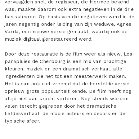
vervaagden snel, de regisseur, die hiermee bekend
was, maakte daarom ook extra negatieven in de drie
basiskleuren. Op basis van die negatieven werd in de
jaren negentig onder leiding van zijn weduwe, Agnes
Varda, een nieuwe versie gemaakt, waarbij ook de
muziek digitaal gerestaureerd werd.
Door deze restauratie is de film weer als nieuw. Les
parapluies de Cherbourg is een mix van prachtige
kleuren, muziek en een dramatisch verhaal, alle
ingrediënten die het tot een meesterwerk maken.
Het is dan ook niet vreemd dat de herstelde versie
opnieuw grote populariteit kende. De film heeft nog
altijd niet aan kracht verloren. Nog steeds worden
velen terecht gegrepen door het dramatische
liefdesverhaal, de mooie acteurs en decors en de
typische sfeer.