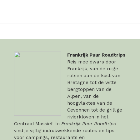
Frankrijk Puur Roadtrips
Reis mee dwars door
Frankrijk, van de ruige
rotsen aan de kust van
Bretagne tot de witte
bergtoppen van de
Alpen, van de
hoogvlaktes van de
Cevennen tot de grillige
rivierkloven in het
Centraal Massief. In
Frankrijk Puur Roadtrips
vind je vijftig indrukwekkende routes en tips
voor campings, restaurants en