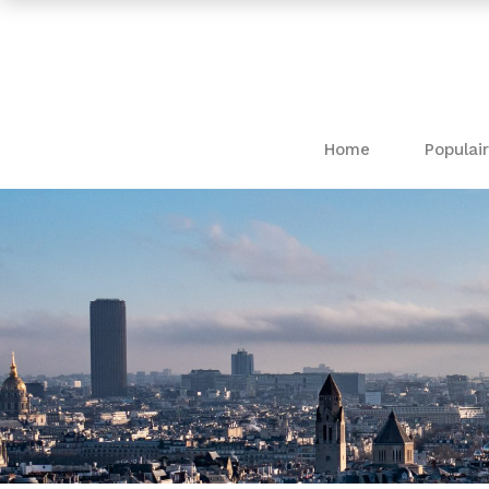
Home
Populair