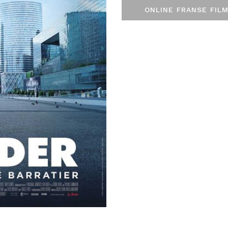
ONLINE FRANSE FILM