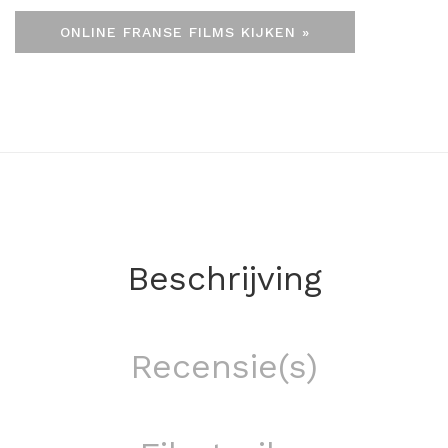
ONLINE FRANSE FILMS KIJKEN »
Beschrijving
Recensie(s)