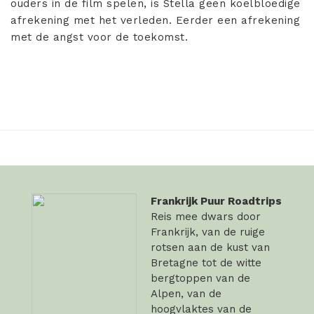
ouders in de film spelen, is Stella geen koelbloedige
afrekening met het verleden. Eerder een afrekening
met de angst voor de toekomst.
Frankrijk Puur Roadtrips
Reis mee dwars door
Frankrijk, van de ruige
rotsen aan de kust van
Bretagne tot de witte
bergtoppen van de
Alpen, van de
hoogvlaktes van de