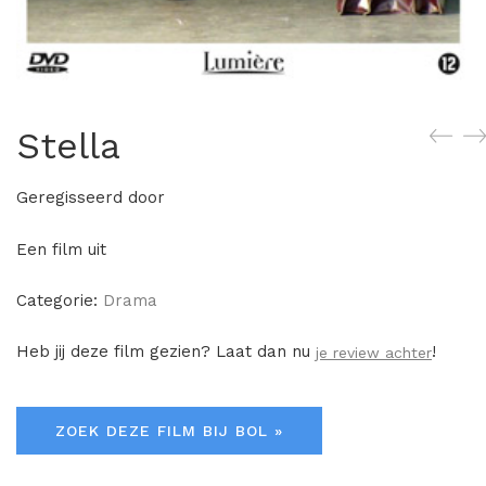
Stella
Geregisseerd door
Een film uit
Categorie:
Drama
Heb jij deze film gezien? Laat dan nu
!
je review achter
ZOEK DEZE FILM BIJ BOL »