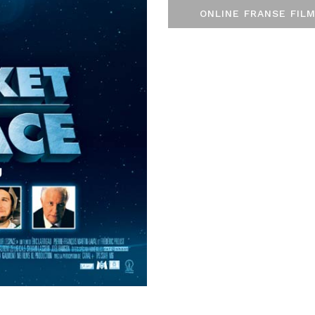
ONLINE FRANSE FILM