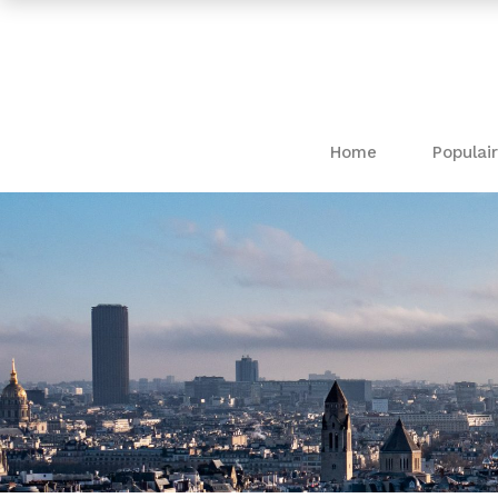
Home
Populair