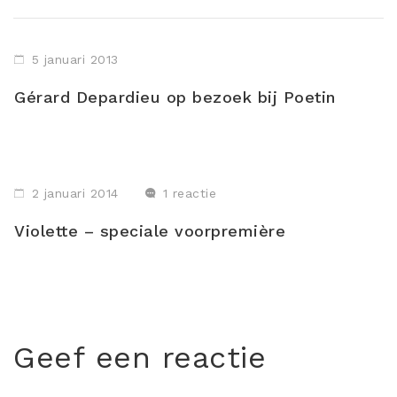
5 januari 2013
Gérard Depardieu op bezoek bij Poetin
2 januari 2014
1 reactie
Violette – speciale voorpremière
Geef een reactie