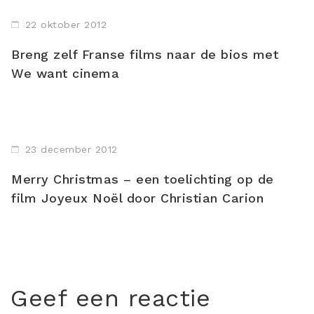
22 oktober 2012
Breng zelf Franse films naar de bios met
We want cinema
23 december 2012
Merry Christmas – een toelichting op de
film Joyeux Noël door Christian Carion
Geef een reactie