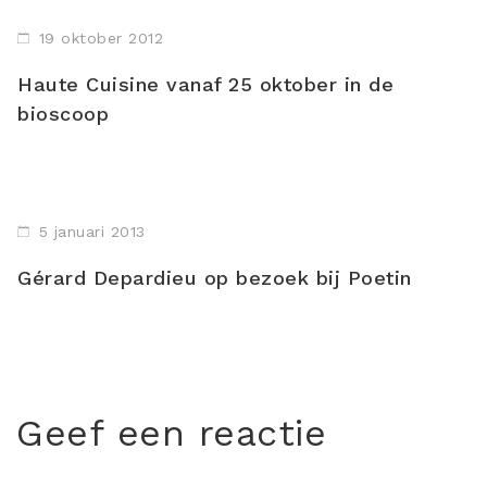
19 oktober 2012
Haute Cuisine vanaf 25 oktober in de
bioscoop
5 januari 2013
Gérard Depardieu op bezoek bij Poetin
Geef een reactie