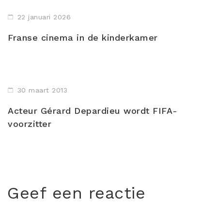
22 januari 2026
Franse cinema in de kinderkamer
30 maart 2013
Acteur Gérard Depardieu wordt FIFA-
voorzitter
Geef een reactie