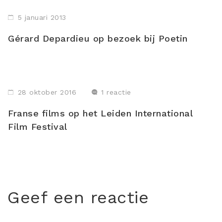
5 januari 2013
Gérard Depardieu op bezoek bij Poetin
28 oktober 2016
1 reactie
Franse films op het Leiden International
Film Festival
Geef een reactie