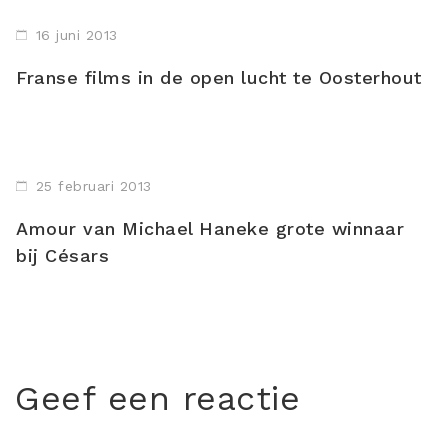
16 juni 2013
Franse films in de open lucht te Oosterhout
25 februari 2013
Amour van Michael Haneke grote winnaar
bij Césars
Geef een reactie