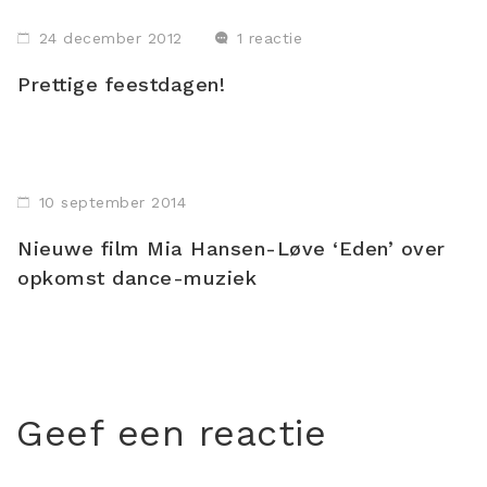
24 december 2012
1 reactie
Prettige feestdagen!
10 september 2014
Nieuwe film Mia Hansen-Løve ‘Eden’ over
opkomst dance-muziek
Geef een reactie