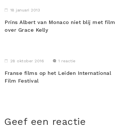
18 januari 2013
Prins Albert van Monaco niet blij met film
over Grace Kelly
28 oktober 2016
1 reactie
Franse films op het Leiden International
Film Festival
Geef een reactie