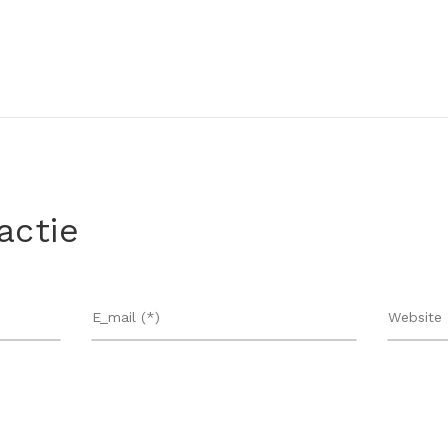
actie