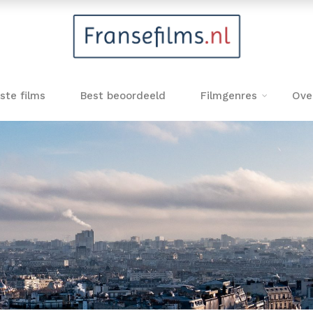
ste films
Best beoordeeld
Filmgenres
Ove