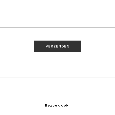
Bezoek ook: