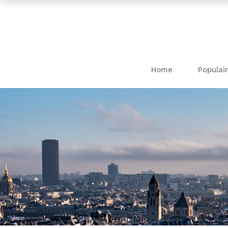
Home
Populair