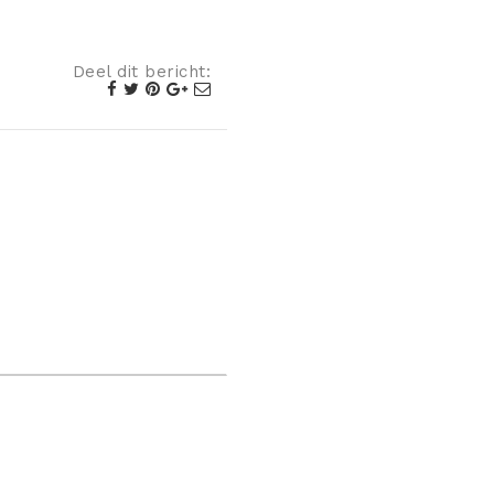
Deel dit bericht: