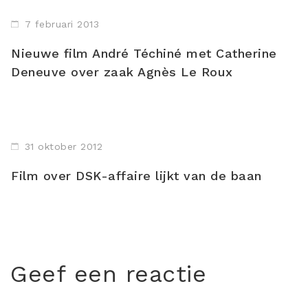
7 februari 2013
Nieuwe film André Téchiné met Catherine
Deneuve over zaak Agnès Le Roux
31 oktober 2012
Film over DSK-affaire lijkt van de baan
Geef een reactie