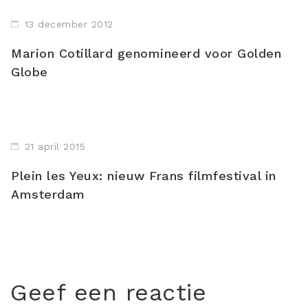
13 december 2012
Marion Cotillard genomineerd voor Golden
Globe
21 april 2015
Plein les Yeux: nieuw Frans filmfestival in
Amsterdam
Geef een reactie