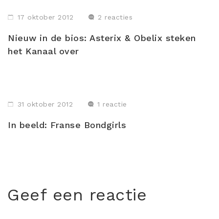
17 oktober 2012
2 reacties
Nieuw in de bios: Asterix & Obelix steken
het Kanaal over
31 oktober 2012
1 reactie
In beeld: Franse Bondgirls
Geef een reactie