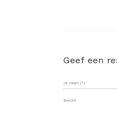
Geef een re