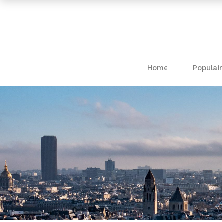
Home
Populair