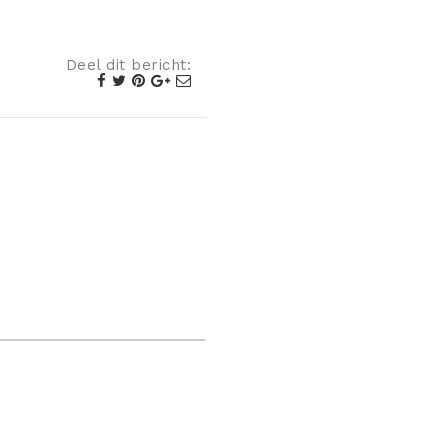
Deel dit bericht: