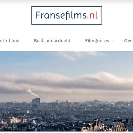
ste films
Best beoordeeld
Filmgenres
Ove