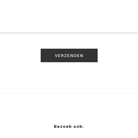
Bezoek ook: