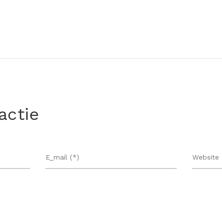
actie