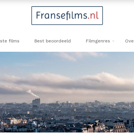
ste films
Best beoordeeld
Filmgenres
Ove