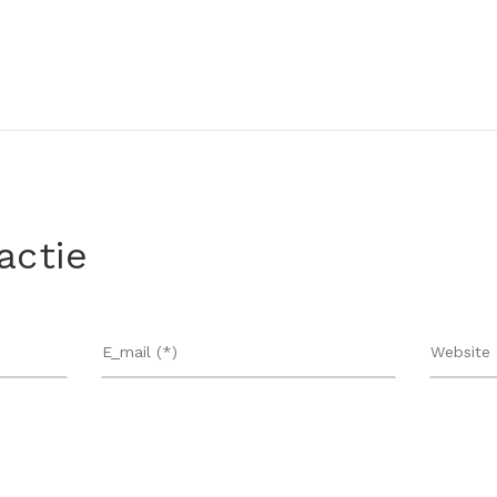
actie