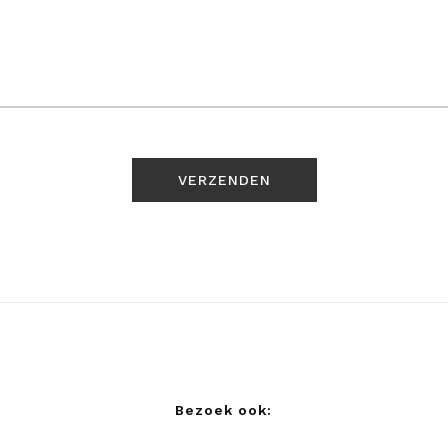
Bezoek ook: