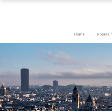
Home
Populair