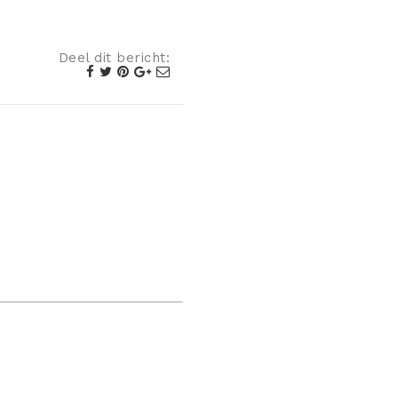
Deel dit bericht: