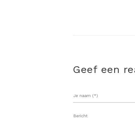
Geef een re