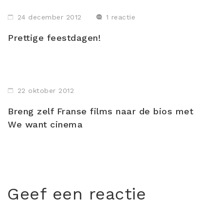
24 december 2012
1 reactie
Prettige feestdagen!
22 oktober 2012
Breng zelf Franse films naar de bios met
We want cinema
Geef een reactie