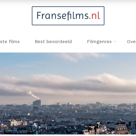
ste films
Best beoordeeld
Filmgenres
Ove