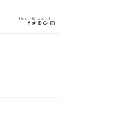
Deel dit bericht: