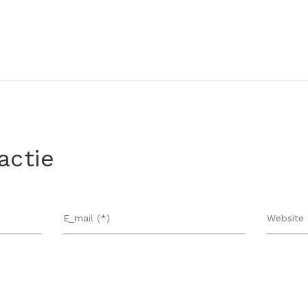
actie