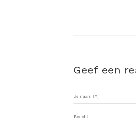
Geef een re