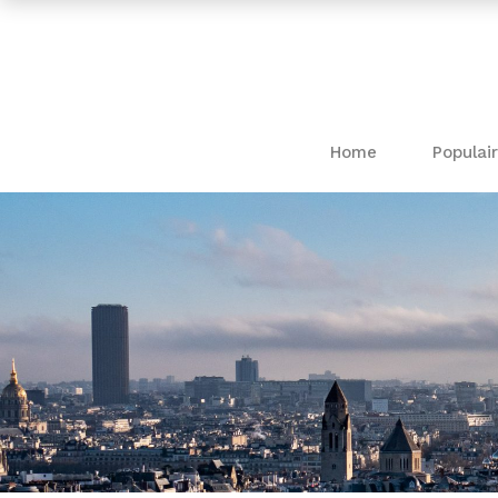
Home
Populair