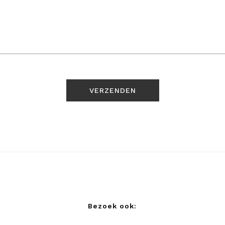
Bezoek ook: