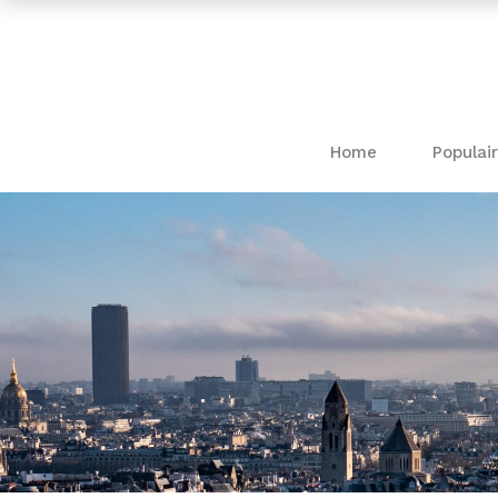
Home
Populair