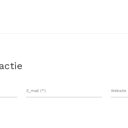
actie