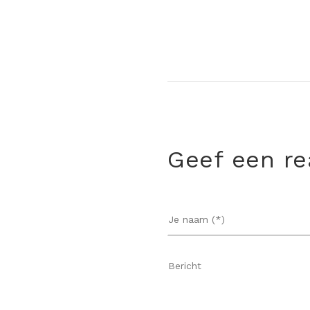
Geef een re