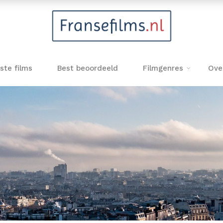
ste films
Best beoordeeld
Filmgenres
Ove