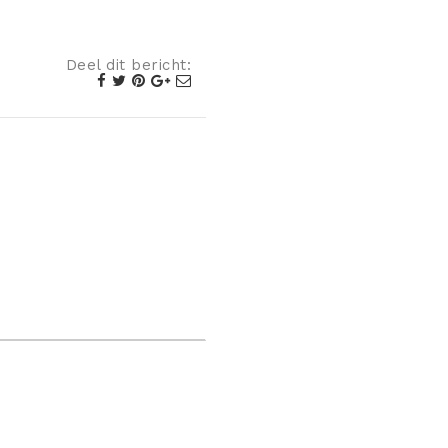
Deel dit bericht: