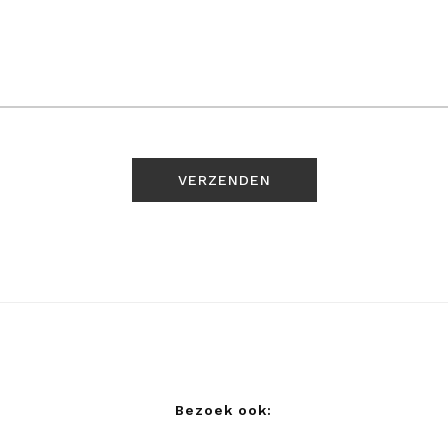
Bezoek ook: